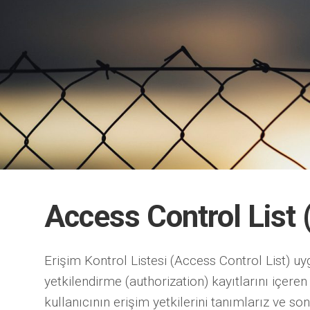
Access Control List 
Erişim Kontrol Listesi (Access Control List) uy
yetkilendirme (authorization) kayıtlarını içeren l
kullanıcının erişim yetkilerini tanımlarız ve son