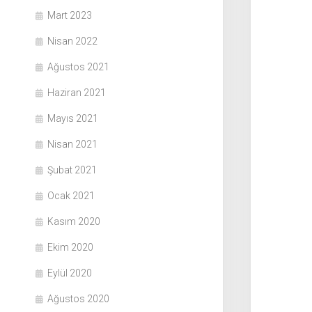
Mart 2023
Nisan 2022
Ağustos 2021
Haziran 2021
Mayıs 2021
Nisan 2021
Şubat 2021
Ocak 2021
Kasım 2020
Ekim 2020
Eylül 2020
Ağustos 2020