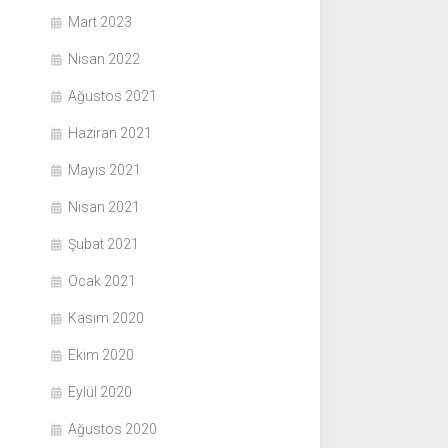
Mart 2023
Nisan 2022
Ağustos 2021
Haziran 2021
Mayıs 2021
Nisan 2021
Şubat 2021
Ocak 2021
Kasım 2020
Ekim 2020
Eylül 2020
Ağustos 2020