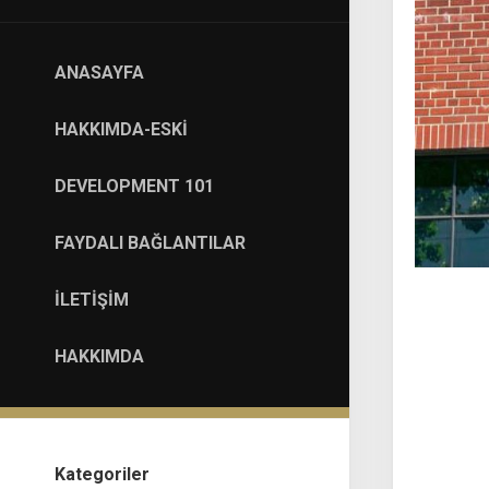
ANASAYFA
HAKKIMDA-ESKI
DEVELOPMENT 101
FAYDALI BAĞLANTILAR
İLETIŞIM
HAKKIMDA
Kategoriler