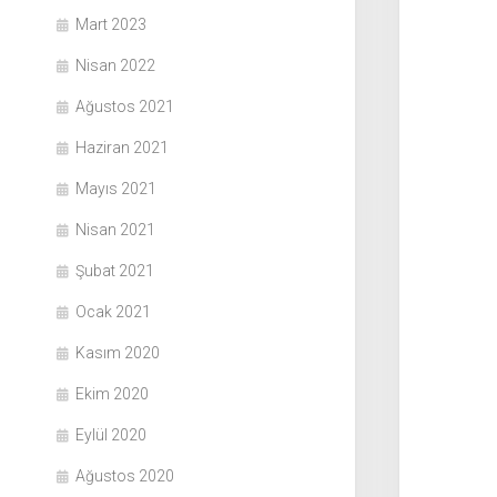
Mart 2023
Nisan 2022
Ağustos 2021
Haziran 2021
Mayıs 2021
Nisan 2021
Şubat 2021
Ocak 2021
Kasım 2020
Ekim 2020
Eylül 2020
Ağustos 2020