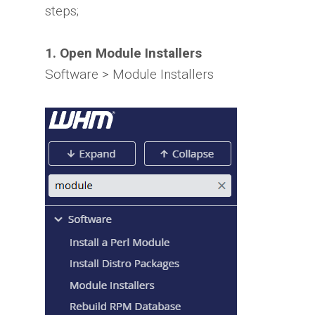
steps;
1. Open Module Installers
Software > Module Installers