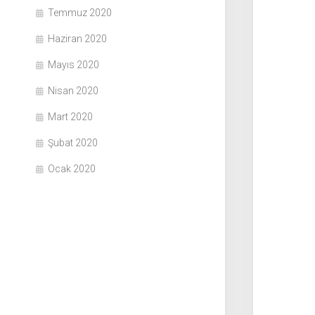
Temmuz 2020
Haziran 2020
Mayıs 2020
Nisan 2020
Mart 2020
Şubat 2020
Ocak 2020