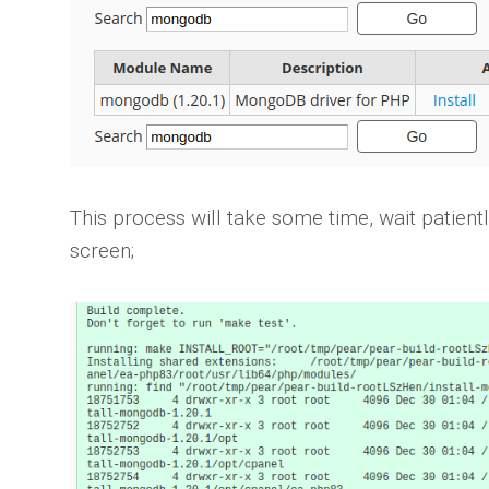
This process will take some time, wait patientl
screen;