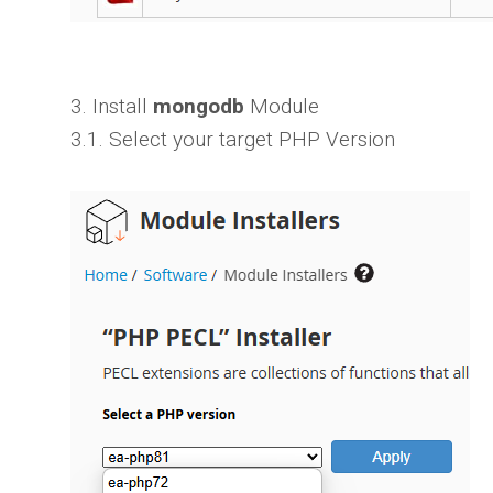
3. Install
mongodb
Module
3.1. Select your target PHP Version