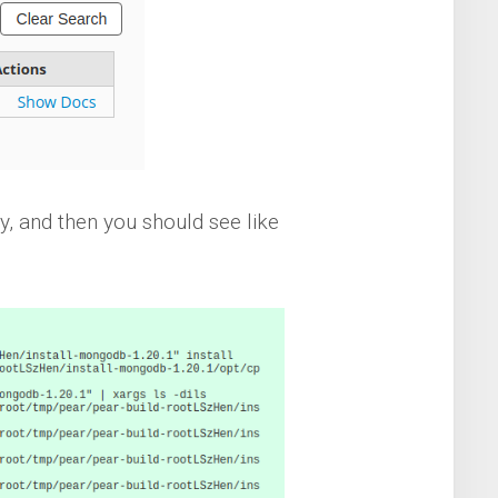
y, and then you should see like