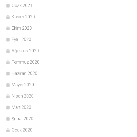
Ocak 2021
Kasım 2020
Ekim 2020
Eylül 2020
Ağustos 2020
Temmuz 2020
Haziran 2020
Mayıs 2020
Nisan 2020
Mart 2020
Şubat 2020
Ocak 2020