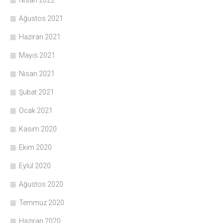
Nisan 2022
Ağustos 2021
Haziran 2021
Mayıs 2021
Nisan 2021
Şubat 2021
Ocak 2021
Kasım 2020
Ekim 2020
Eylül 2020
Ağustos 2020
Temmuz 2020
Haziran 2020