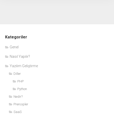
Kategoriler
Genel
Nasıl Yapılır?
Yazılım Geliştirme
Diller
PHP
Python
Nedir?
Prensipler
SaaS