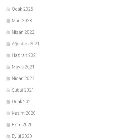
Ocak 2025
Mart 2023
Nisan 2022
Ağustos 2021
Haziran 2021
Mayıs 2021
Nisan 2021
Şubat 2021
Ocak 2021
Kasım 2020
Ekim 2020
Eylül 2020