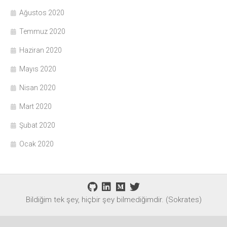
Ağustos 2020
Temmuz 2020
Haziran 2020
Mayıs 2020
Nisan 2020
Mart 2020
Şubat 2020
Ocak 2020
Bildiğim tek şey, hiçbir şey bilmediğimdir. (Sokrates)